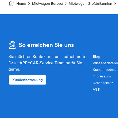
Home
Mietwagen Europa
Mietwagen Großbritannien
So erreichen Sie uns
Sie möchten Kontakt mit uns aufnehmen?
Blog
Das HAPPYCAR-Service Team berät Sie
Wissensdatenb
gerne.
Kundenbetreu
Impressum
Kundenbetreuung
Datenschutz
AGB