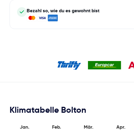
Bezahl so, wie du es gewohnt bist
Klimatabelle Bolton
Jan.
Feb.
Mär.
Apr.