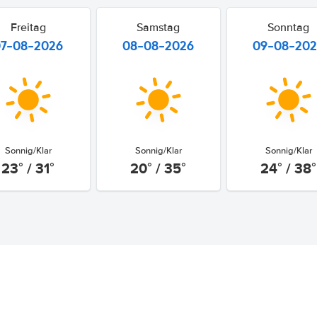
Freitag
Samstag
Sonntag
07-08-2026
08-08-2026
09-08-20
Sonnig/Klar
Sonnig/Klar
Sonnig/Klar
23° / 31°
20° / 35°
24° / 38°