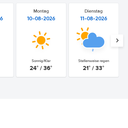
Montag
Dienstag
26
10-08-2026
11-08-2026
Sonnig/Klar
Stellenweise regen
24° / 36°
21° / 33°