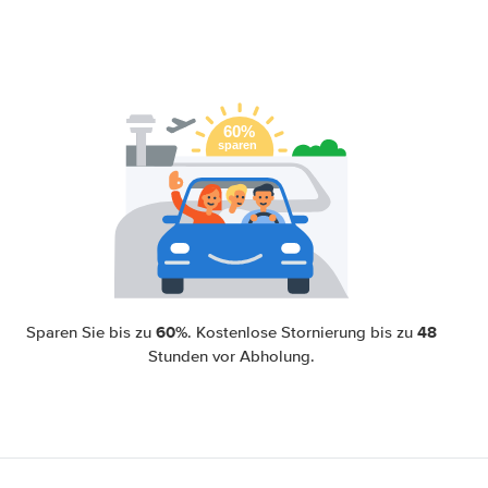
60%
48
Sparen Sie bis zu
. Kostenlose Stornierung bis zu
Stunden vor Abholung.