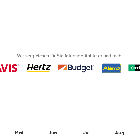
Wir vergleichen für Sie folgende Anbieter und mehr
Mai.
Jun.
Jul.
Aug.