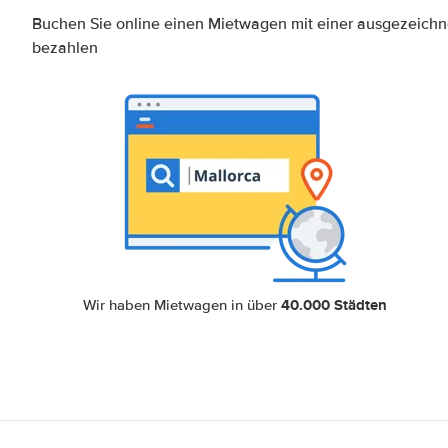
Buchen Sie online einen Mietwagen mit einer ausgezeich
bezahlen
40.000 Städten
Wir haben Mietwagen in über