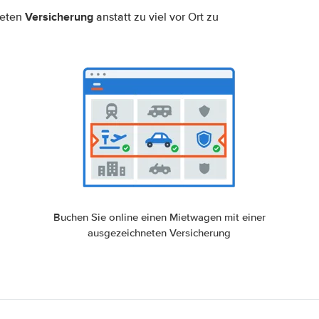
Versicherung
neten
anstatt zu viel vor Ort zu
Buchen Sie online einen Mietwagen mit einer
ausgezeichneten Versicherung