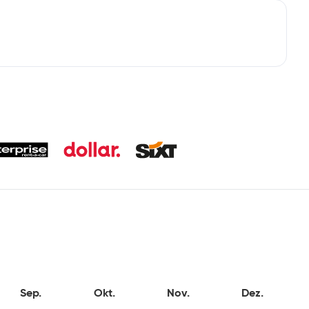
Sep.
Okt.
Nov.
Dez.