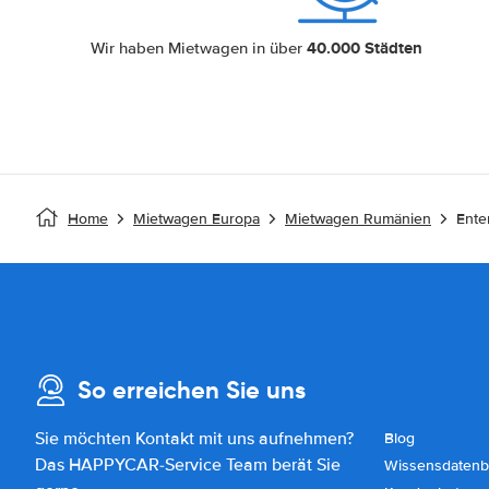
40.000 Städten
Wir haben Mietwagen in über
Home
Mietwagen Europa
Mietwagen Rumänien
Ente
So erreichen Sie uns
Sie möchten Kontakt mit uns aufnehmen?
Blog
Das HAPPYCAR-Service Team berät Sie
Wissensdatenb