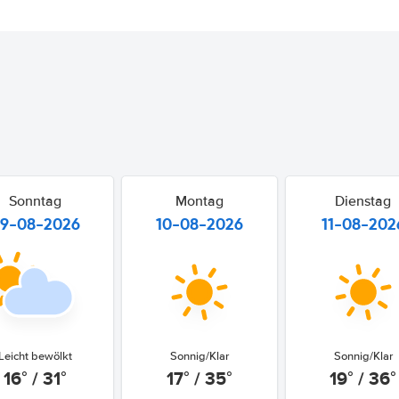
Sonntag
Montag
Dienstag
9-08-2026
10-08-2026
11-08-202
Leicht bewölkt
Sonnig/Klar
Sonnig/Klar
16° / 31°
17° / 35°
19° / 36°