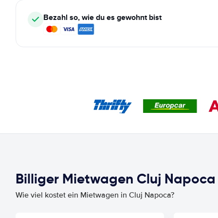
Bezahl so, wie du es gewohnt bist
Billiger Mietwagen Cluj Napoca 
Wie viel kostet ein Mietwagen in Cluj Napoca?