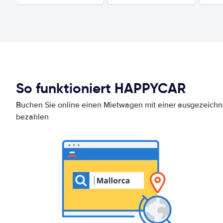
So funktioniert HAPPYCAR
Buchen Sie online einen Mietwagen mit einer ausgezeich
bezahlen