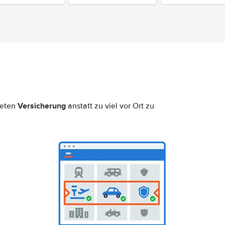
Versicherung
neten
anstatt zu viel vor Ort zu