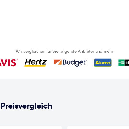
Wir vergleichen für Sie folgende Anbieter und mehr
Preisvergleich