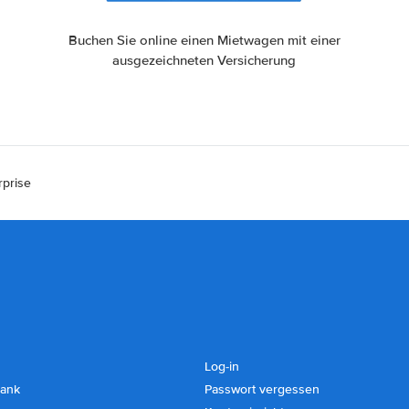
Buchen Sie online einen Mietwagen mit einer
ausgezeichneten Versicherung
rprise
Log-in
ank
Passwort vergessen