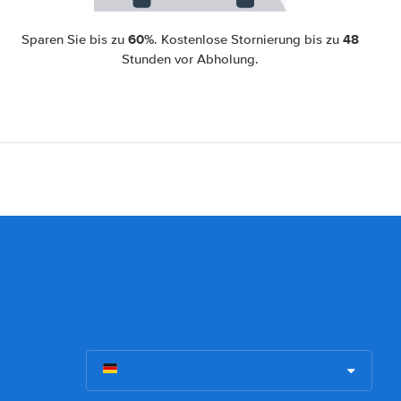
60%
48
Sparen Sie bis zu
. Kostenlose Stornierung bis zu
Stunden vor Abholung.