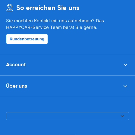
So erreichen Sie uns
Sie möchten Kontakt mit uns aufnehmen? Das
HAPPYCAR-Service Team berät Sie gerne.
Kundenbetreuung
Account
Über uns