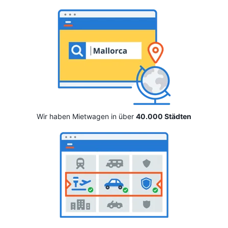
Wir haben Mietwagen in über
40.000 Städten