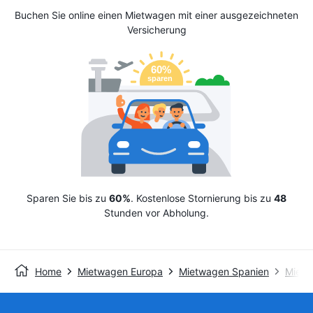
Buchen Sie online einen Mietwagen mit einer ausgezeichneten
Versicherung
Sparen Sie bis zu
60%
. Kostenlose Stornierung bis zu
48
Stunden vor Abholung.
Home
Mietwagen Europa
Mietwagen Spanien
Mietw