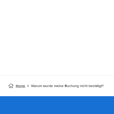
Home
Warum wurde meine Buchung nicht bestätigt?