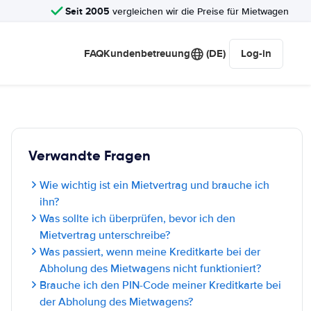
Seit 2005
vergleichen wir die Preise für Mietwagen
FAQ
Kundenbetreuung
(DE)
Log-in
Verwandte Fragen
Wie wichtig ist ein Mietvertrag und brauche ich
ihn?
Was sollte ich überprüfen, bevor ich den
Mietvertrag unterschreibe?
Was passiert, wenn meine Kreditkarte bei der
Abholung des Mietwagens nicht funktioniert?
Brauche ich den PIN-Code meiner Kreditkarte bei
der Abholung des Mietwagens?