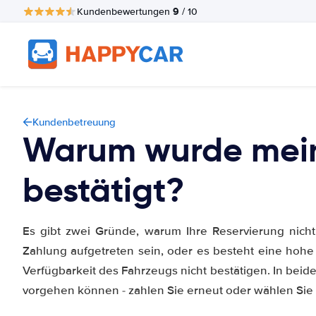
9
Kundenbewertungen
/ 10
Kundenbetreuung
Warum wurde mein
bestätigt?
Es gibt zwei Gründe, warum Ihre Reservierung nicht
Zahlung aufgetreten sein, oder es besteht eine hoh
Verfügbarkeit des Fahrzeugs nicht bestätigen. In beide
vorgehen können - zahlen Sie erneut oder wählen Sie 