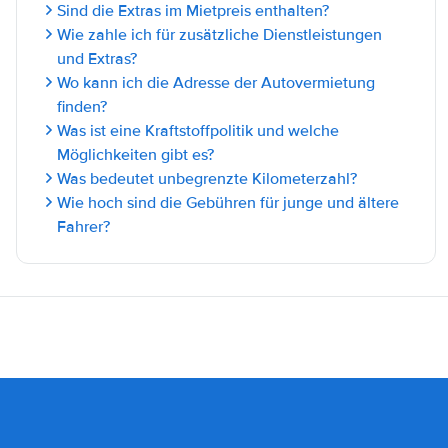
Sind die Extras im Mietpreis enthalten?
Wie zahle ich für zusätzliche Dienstleistungen
und Extras?
Wo kann ich die Adresse der Autovermietung
finden?
Was ist eine Kraftstoffpolitik und welche
Möglichkeiten gibt es?
Was bedeutet unbegrenzte Kilometerzahl?
Wie hoch sind die Gebühren für junge und ältere
Fahrer?