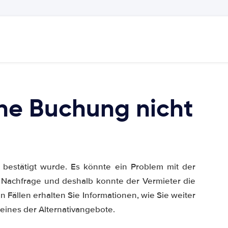
e Buchung nicht
 bestätigt wurde. Es könnte ein Problem mit der
e Nachfrage und deshalb konnte der Vermieter die
n Fällen erhalten Sie Informationen, wie Sie weiter
eines der Alternativangebote.