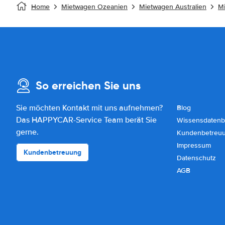
Home
Mietwagen Ozeanien
Mietwagen Australien
Mi
So erreichen Sie uns
Sie möchten Kontakt mit uns aufnehmen?
Blog
Das HAPPYCAR-Service Team berät Sie
Wissensdatenb
gerne.
Kundenbetreu
Impressum
Kundenbetreuung
Datenschutz
AGB