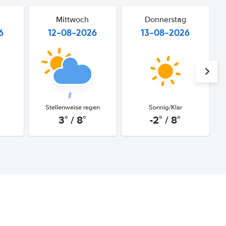
Mittwoch
Donnerstag
6
12-08-2026
13-08-2026
Stellenweise regen
Sonnig/Klar
3° / 8°
-2° / 8°