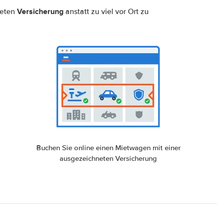
Versicherung
neten
anstatt zu viel vor Ort zu
Buchen Sie online einen Mietwagen mit einer
ausgezeichneten Versicherung