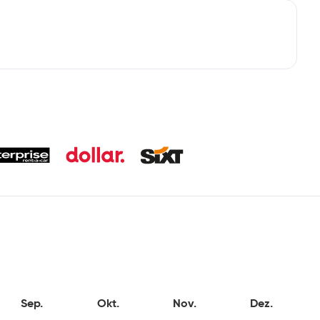
Sep.
Okt.
Nov.
Dez.