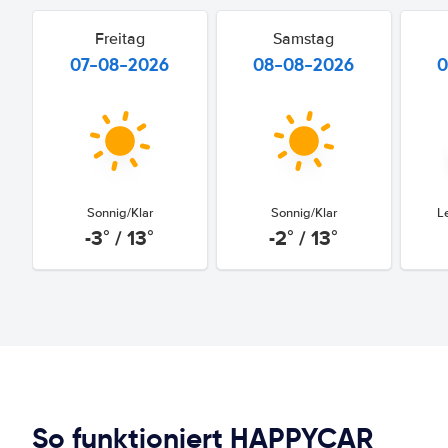
Freitag
Samstag
07-08-2026
08-08-2026
0
Sonnig/Klar
Sonnig/Klar
L
-3° / 13°
-2° / 13°
So funktioniert HAPPYCAR