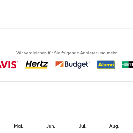
Wir vergleichen für Sie folgende Anbieter und mehr
Mai.
Jun.
Jul.
Aug.