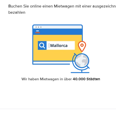
Buchen Sie online einen Mietwagen mit einer ausgezeich
bezahlen
40.000 Städten
Wir haben Mietwagen in über