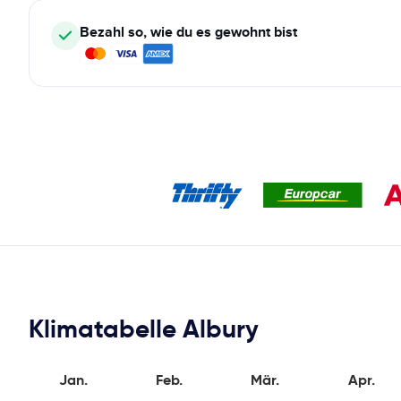
Bezahl so, wie du es gewohnt bist
Klimatabelle Albury
Jan.
Feb.
Mär.
Apr.