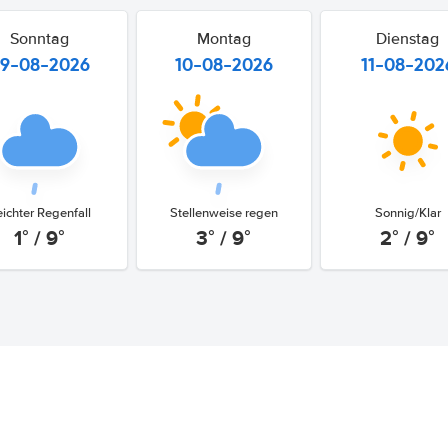
Sonntag
Montag
Dienstag
9-08-2026
10-08-2026
11-08-202
eichter Regenfall
Stellenweise regen
Sonnig/Klar
1° / 9°
3° / 9°
2° / 9°