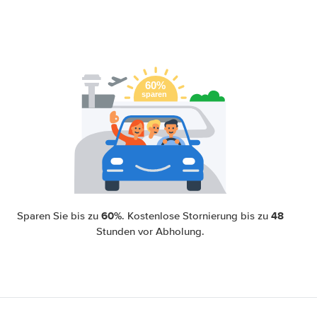
60%
48
Sparen Sie bis zu
. Kostenlose Stornierung bis zu
Stunden vor Abholung.