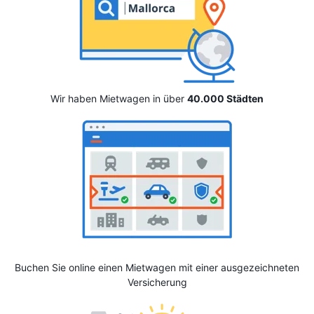
Wir haben Mietwagen in über
40.000 Städten
Buchen Sie online einen Mietwagen mit einer ausgezeichneten
Versicherung