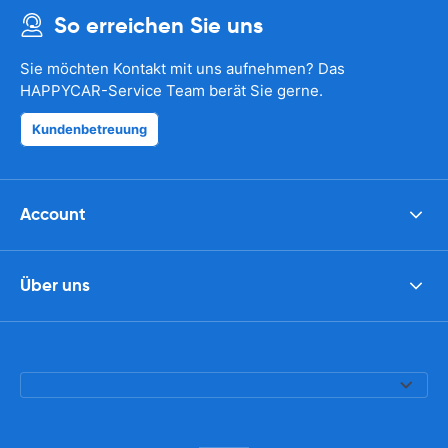
So erreichen Sie uns
Sie möchten Kontakt mit uns aufnehmen? Das
HAPPYCAR-Service Team berät Sie gerne.
Kundenbetreuung
Account
Über uns