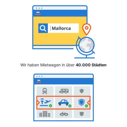
Wir haben Mietwagen in über
40.000 Städten