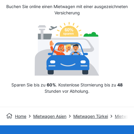
Buchen Sie online einen Mietwagen mit einer ausgezeichneten
Versicherung
Sparen Sie bis zu
60%
. Kostenlose Stornierung bis zu
48
Stunden vor Abholung.
Home
Mietwagen Asien
Mietwagen Türkei
Mietwage