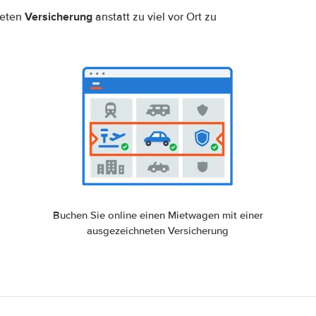
Versicherung
neten
anstatt zu viel vor Ort zu
Buchen Sie online einen Mietwagen mit einer
ausgezeichneten Versicherung