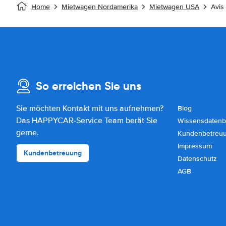
Home
Mietwagen Nordamerika
Mietwagen USA
Avis
So erreichen Sie uns
Sie möchten Kontakt mit uns aufnehmen?
Blog
Das HAPPYCAR-Service Team berät Sie
Wissensdatenb
gerne.
Kundenbetreu
Impressum
Kundenbetreuung
Datenschutz
AGB