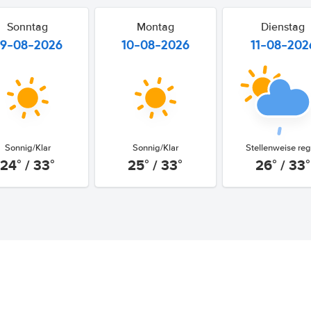
Sonntag
Montag
Dienstag
9-08-2026
10-08-2026
11-08-202
Sonnig/Klar
Sonnig/Klar
Stellenweise re
24° / 33°
25° / 33°
26° / 33°