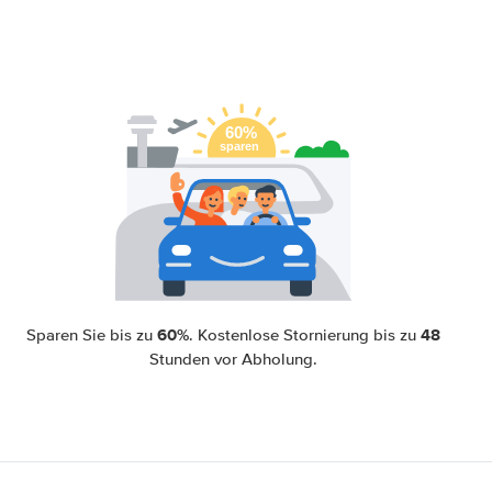
60%
48
Sparen Sie bis zu
. Kostenlose Stornierung bis zu
Stunden vor Abholung.