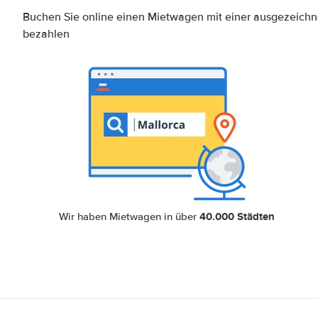
Buchen Sie online einen Mietwagen mit einer ausgezeich
bezahlen
40.000 Städten
Wir haben Mietwagen in über