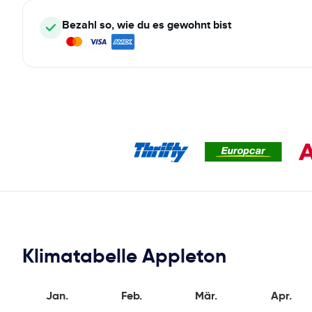
Bezahl so, wie du es gewohnt bist
Klimatabelle Appleton
Jan.
Feb.
Mär.
Apr.