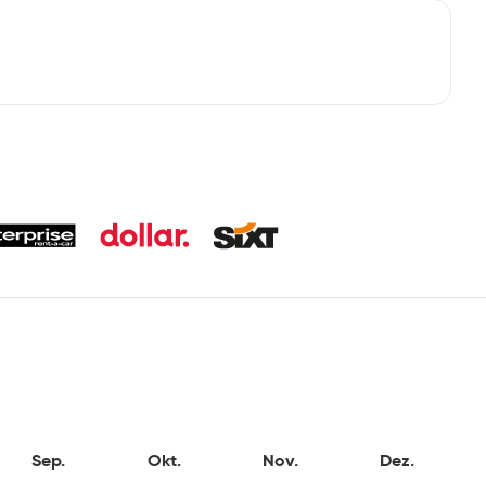
Sep.
Okt.
Nov.
Dez.