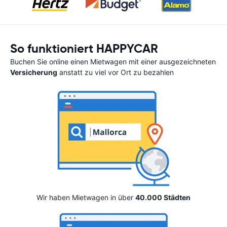
So funktioniert HAPPYCAR
Buchen Sie online einen Mietwagen mit einer ausgezeichneten
Versicherung
anstatt zu viel vor Ort zu bezahlen
Wir haben Mietwagen in über
40.000 Städten