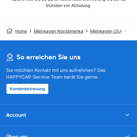
Stunden vor Abholung.
Home
Mietwagen Nordamerika
Mietwagen USA
Avis
So erreichen Sie uns
Sie möchten Kontakt mit uns aufnehmen? Das
HAPPYCAR-Service Team berät Sie gerne.
Kundenbetreuung
Account
Über uns