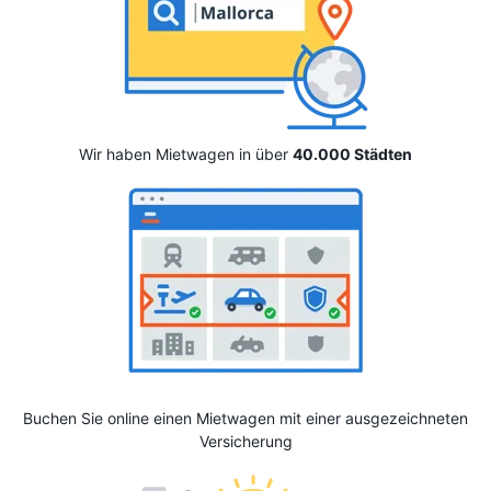
Wir haben Mietwagen in über
40.000 Städten
Buchen Sie online einen Mietwagen mit einer ausgezeichneten
Versicherung