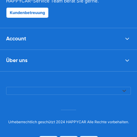
HAPPYCAR-Service Team berät Sie gerne.
Kundenbetreuung
Account
Über uns
Urheberrechtlich geschützt 2024 HAPPYCAR Alle Rechte vorbehalten.