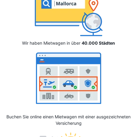
Wir haben Mietwagen in über
40.000 Städten
Buchen Sie online einen Mietwagen mit einer ausgezeichneten
Versicherung