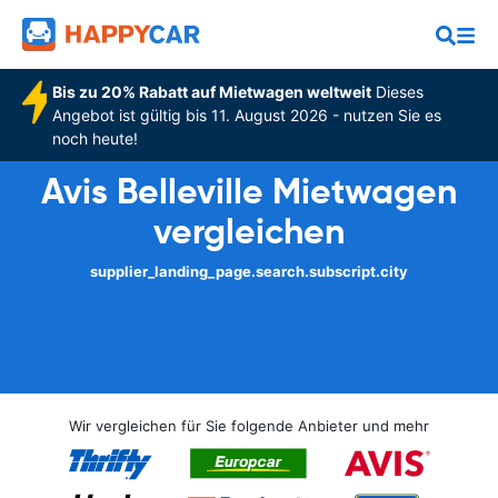
Bis zu 20% Rabatt auf Mietwagen weltweit
Dieses
Angebot ist gültig bis 11. August 2026 - nutzen Sie es
noch heute!
Avis Belleville Mietwagen
vergleichen
supplier_landing_page.search.subscript.city
Wir vergleichen für Sie folgende Anbieter und mehr