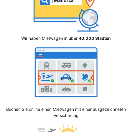
Wir haben Mietwagen in über
40.000 Städten
Buchen Sie online einen Mietwagen mit einer ausgezeichneten
Versicherung