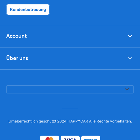
Kundenbetreuung
Account
Über uns
Urheberrechtlich geschützt 2024 HAPPYCAR Alle Rechte vorbehalten.