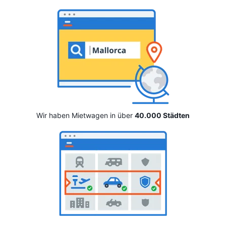
Wir haben Mietwagen in über
40.000 Städten