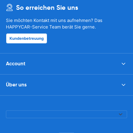
So erreichen Sie uns
Sie möchten Kontakt mit uns aufnehmen? Das
HAPPYCAR-Service Team berät Sie gerne.
Kundenbetreuung
Account
Über uns