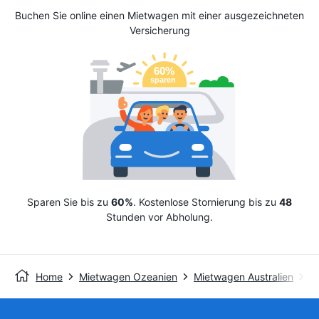
Buchen Sie online einen Mietwagen mit einer ausgezeichneten
Versicherung
Sparen Sie bis zu
60%
. Kostenlose Stornierung bis zu
48
Stunden vor Abholung.
Home
Mietwagen Ozeanien
Mietwagen Australien
Av