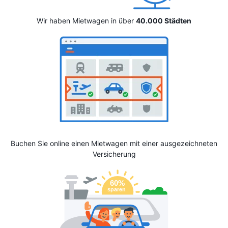
Wir haben Mietwagen in über
40.000 Städten
Buchen Sie online einen Mietwagen mit einer ausgezeichneten
Versicherung