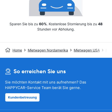
Sparen Sie bis zu
60%
. Kostenlose Stornierung bis zu
48
Stunden vor Abholung.
Home
Mietwagen Nordamerika
Mietwagen USA
Mie
So erreichen Sie uns
Sie möchten Kontakt mit uns aufnehmen? Das
HAPPYCAR-Service Team berät Sie gerne.
Kundenbetreuung