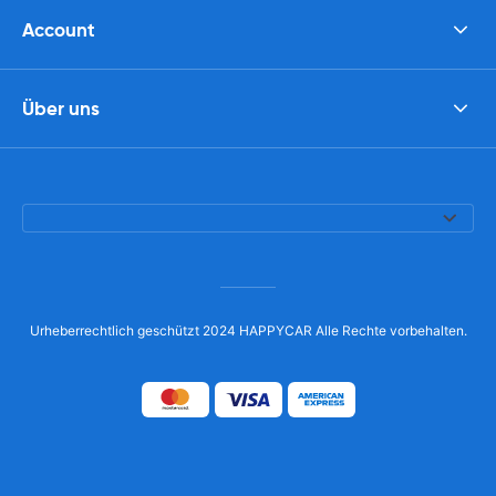
Account
Über uns
Urheberrechtlich geschützt 2024 HAPPYCAR Alle Rechte vorbehalten.