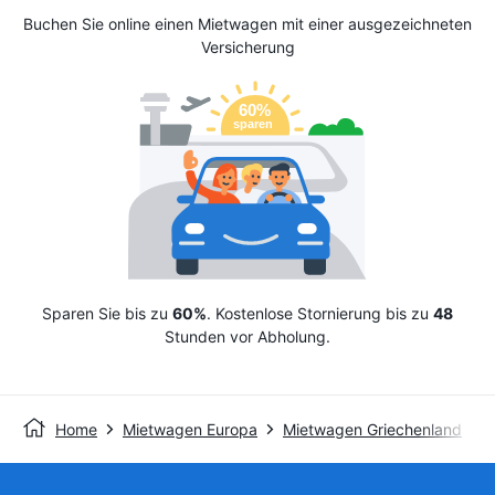
Buchen Sie online einen Mietwagen mit einer ausgezeichneten
Versicherung
Sparen Sie bis zu
60%
. Kostenlose Stornierung bis zu
48
Stunden vor Abholung.
Home
Mietwagen Europa
Mietwagen Griechenland