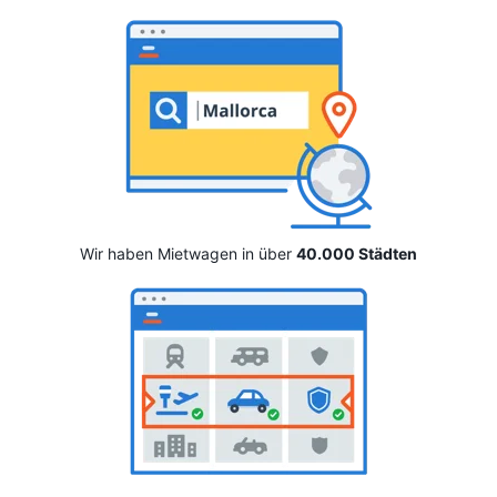
Wir haben Mietwagen in über
40.000 Städten