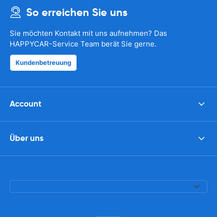
So erreichen Sie uns
Sie möchten Kontakt mit uns aufnehmen? Das
HAPPYCAR-Service Team berät Sie gerne.
Kundenbetreuung
Account
Über uns