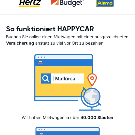
So funktioniert HAPPYCAR
Buchen Sie online einen Mietwagen mit einer ausgezeichneten
Versicherung
anstatt zu viel vor Ort zu bezahlen
Wir haben Mietwagen in über
40.000 Städten