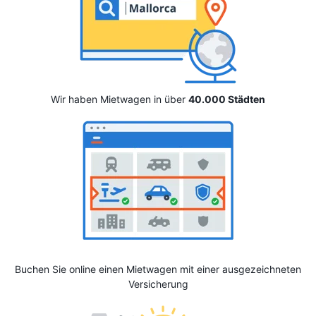
Wir haben Mietwagen in über
40.000 Städten
Buchen Sie online einen Mietwagen mit einer ausgezeichneten
Versicherung