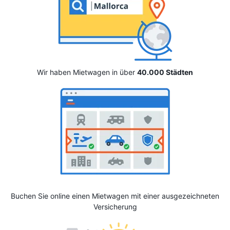
Wir haben Mietwagen in über
40.000 Städten
Buchen Sie online einen Mietwagen mit einer ausgezeichneten
Versicherung