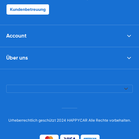
Kundenbetreuung
Account
Über uns
Urheberrechtlich geschützt 2024 HAPPYCAR Alle Rechte vorbehalten.