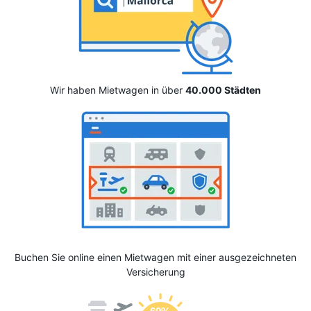
Wir haben Mietwagen in über
40.000 Städten
Buchen Sie online einen Mietwagen mit einer ausgezeichneten
Versicherung