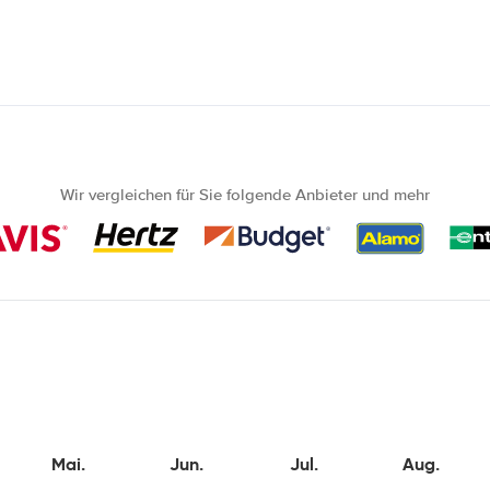
Wir vergleichen für Sie folgende Anbieter und mehr
Mai.
Jun.
Jul.
Aug.