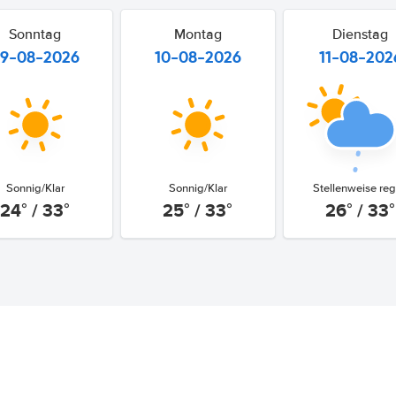
Sonntag
Montag
Dienstag
9-08-2026
10-08-2026
11-08-202
Sonnig/Klar
Sonnig/Klar
Stellenweise re
24° / 33°
25° / 33°
26° / 33°