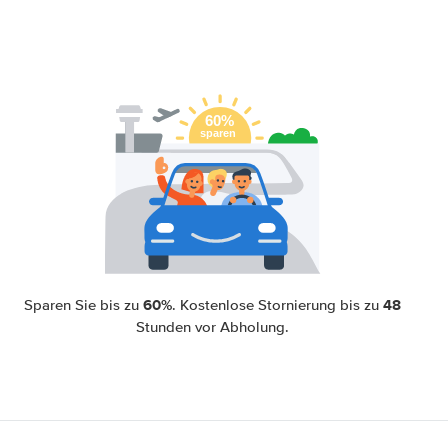
60%
48
Sparen Sie bis zu
. Kostenlose Stornierung bis zu
Stunden vor Abholung.