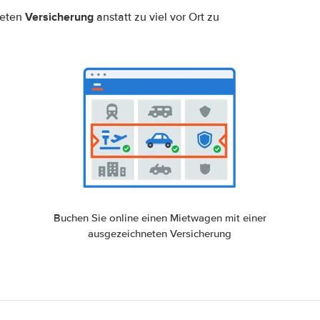
Versicherung
neten
anstatt zu viel vor Ort zu
Buchen Sie online einen Mietwagen mit einer
ausgezeichneten Versicherung