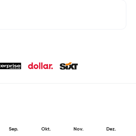
Sep.
Okt.
Nov.
Dez.