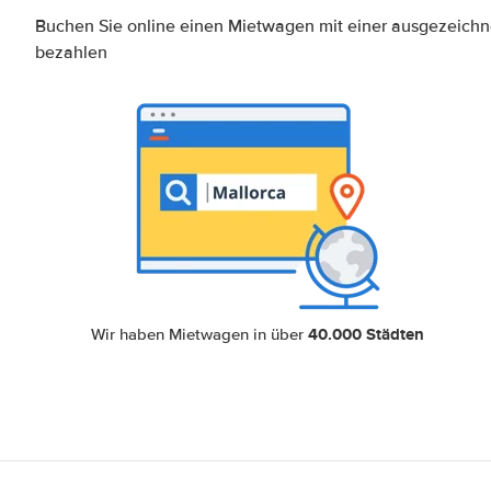
Buchen Sie online einen Mietwagen mit einer ausgezeich
bezahlen
40.000 Städten
Wir haben Mietwagen in über