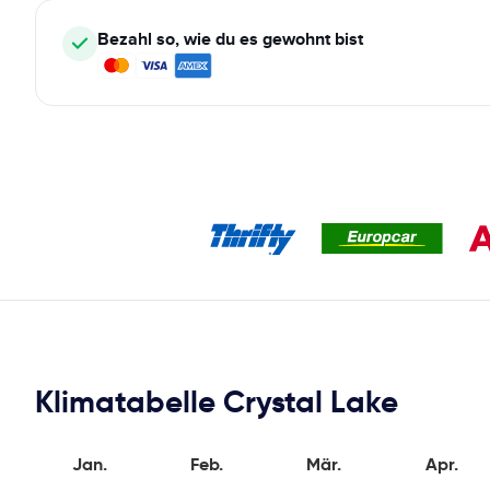
Bezahl so, wie du es gewohnt bist
Klimatabelle Crystal Lake
Jan.
Feb.
Mär.
Apr.