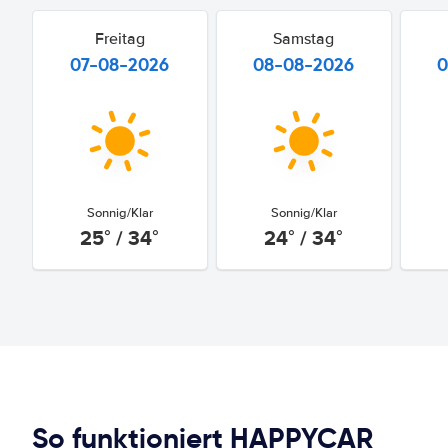
Freitag
Samstag
07-08-2026
08-08-2026
0
Sonnig/Klar
Sonnig/Klar
25° / 34°
24° / 34°
So funktioniert HAPPYCAR