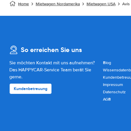
Home
Mietwagen Nordamerika
Mietwagen USA
Avis
So erreichen Sie uns
Sie möchten Kontakt mit uns aufnehmen?
Blog
Das HAPPYCAR-Service Team berät Sie
Wissensdatenb
gerne.
Kundenbetreu
Impressum
Kundenbetreuung
Datenschutz
AGB