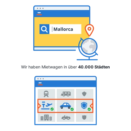
Wir haben Mietwagen in über
40.000 Städten