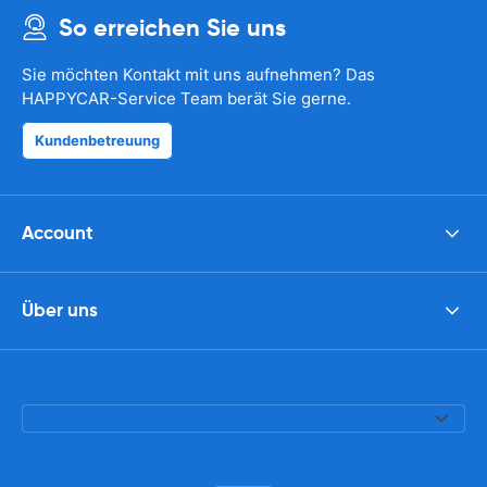
So erreichen Sie uns
Sie möchten Kontakt mit uns aufnehmen? Das
HAPPYCAR-Service Team berät Sie gerne.
Kundenbetreuung
Account
Über uns