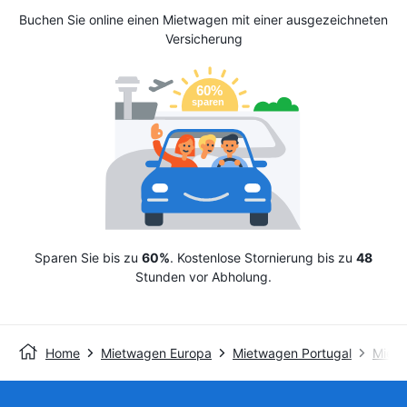
Buchen Sie online einen Mietwagen mit einer ausgezeichneten
Versicherung
Sparen Sie bis zu
60%
. Kostenlose Stornierung bis zu
48
Stunden vor Abholung.
Home
Mietwagen Europa
Mietwagen Portugal
Mietw