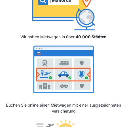
Wir haben Mietwagen in über
40.000 Städten
Buchen Sie online einen Mietwagen mit einer ausgezeichneten
Versicherung