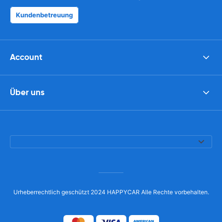
Kundenbetreuung
Account
Über uns
Urheberrechtlich geschützt 2024 HAPPYCAR Alle Rechte vorbehalten.