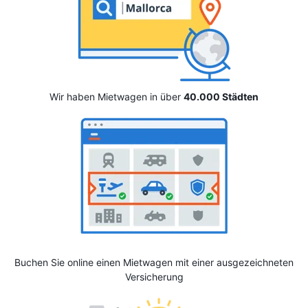
Wir haben Mietwagen in über
40.000 Städten
Buchen Sie online einen Mietwagen mit einer ausgezeichneten
Versicherung