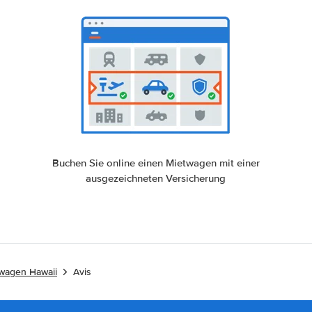
Buchen Sie online einen Mietwagen mit einer
ausgezeichneten Versicherung
wagen Hawaii
Avis