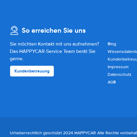
So erreichen Sie uns
Sie möchten Kontakt mit uns aufnehmen?
Blog
Das HAPPYCAR-Service Team berät Sie
Wissensdatenb
gerne.
Kundenbetreu
Impressum
Kundenbetreuung
Datenschutz
AGB
Urheberrechtlich geschützt 2024 HAPPYCAR Alle Rechte vorbehal