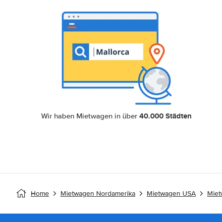
40.000 Städten
Wir haben Mietwagen in über
Home
Mietwagen Nordamerika
Mietwagen USA
Miet