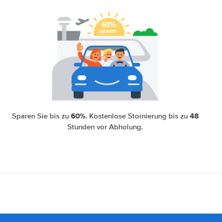
60%
48
Sparen Sie bis zu
. Kostenlose Stornierung bis zu
Stunden vor Abholung.