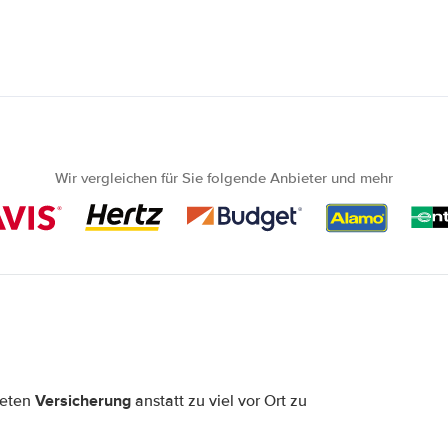
Wir vergleichen für Sie folgende Anbieter und mehr
Versicherung
neten
anstatt zu viel vor Ort zu