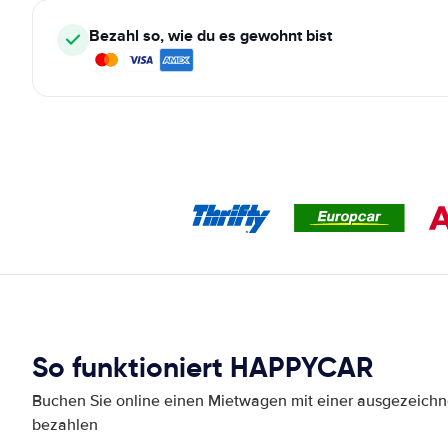
Bezahl so, wie du es gewohnt bist
So funktioniert HAPPYCAR
Buchen Sie online einen Mietwagen mit einer ausgezeich
bezahlen