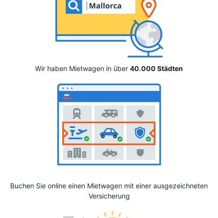
Wir haben Mietwagen in über
40.000 Städten
Buchen Sie online einen Mietwagen mit einer ausgezeichneten
Versicherung