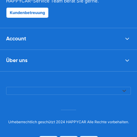
HAPPYCAR-Service Team berät Sie gerne.
Kundenbetreuung
Account
Über uns
Urheberrechtlich geschützt 2024 HAPPYCAR Alle Rechte vorbehalten.