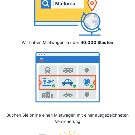
Wir haben Mietwagen in über
40.000 Städten
Buchen Sie online einen Mietwagen mit einer ausgezeichneten
Versicherung