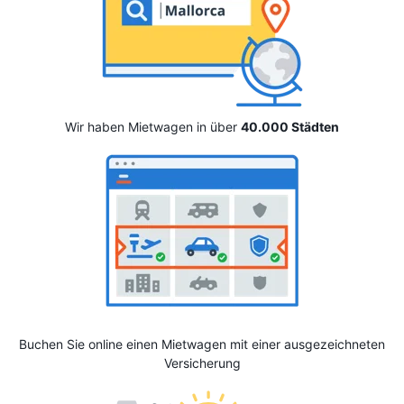
Wir haben Mietwagen in über
40.000 Städten
Buchen Sie online einen Mietwagen mit einer ausgezeichneten
Versicherung