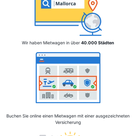
Wir haben Mietwagen in über
40.000 Städten
Buchen Sie online einen Mietwagen mit einer ausgezeichneten
Versicherung