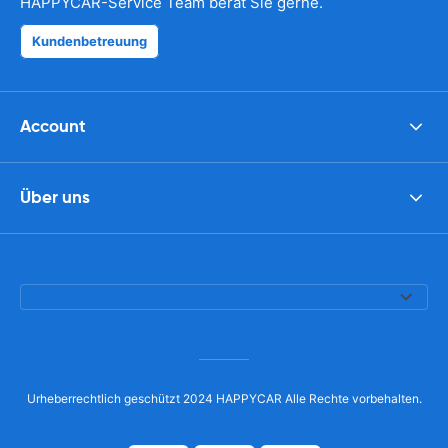
HAPPYCAR-Service Team berät Sie gerne.
Kundenbetreuung
Account
Über uns
Urheberrechtlich geschützt 2024 HAPPYCAR Alle Rechte vorbehalten.