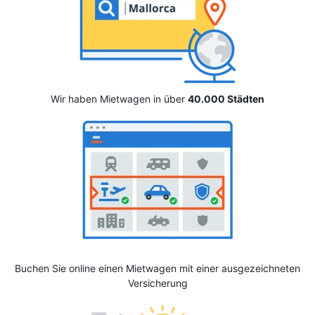
Wir haben Mietwagen in über
40.000 Städten
Buchen Sie online einen Mietwagen mit einer ausgezeichneten
Versicherung