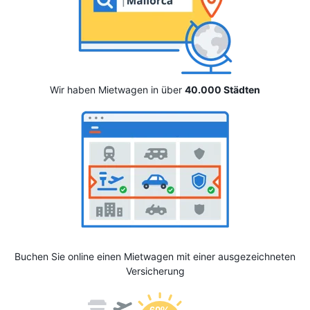
Wir haben Mietwagen in über
40.000 Städten
Buchen Sie online einen Mietwagen mit einer ausgezeichneten
Versicherung