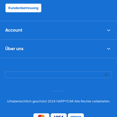
Kundenbetreuung
Account
Über uns
Urheberrechtlich geschützt 2024 HAPPYCAR Alle Rechte vorbehalten.