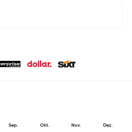
Sep.
Okt.
Nov.
Dez.