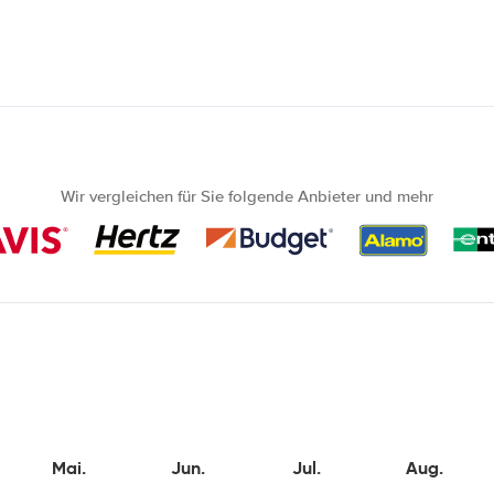
Wir vergleichen für Sie folgende Anbieter und mehr
Mai.
Jun.
Jul.
Aug.