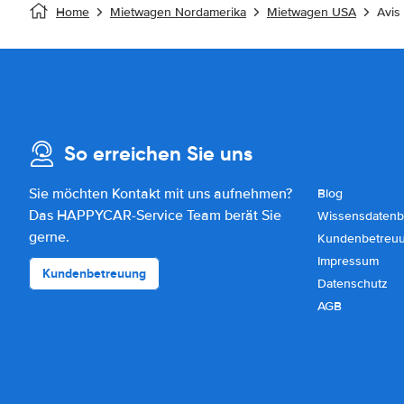
Home
Mietwagen Nordamerika
Mietwagen USA
Avis
So erreichen Sie uns
Sie möchten Kontakt mit uns aufnehmen?
Blog
Das HAPPYCAR-Service Team berät Sie
Wissensdatenb
gerne.
Kundenbetreu
Impressum
Kundenbetreuung
Datenschutz
AGB