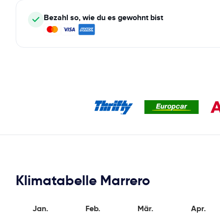
Bezahl so, wie du es gewohnt bist
Klimatabelle Marrero
Jan.
Feb.
Mär.
Apr.