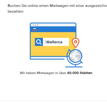
Buchen Sie online einen Mietwagen mit einer ausgezeich
bezahlen
40.000 Städten
Wir haben Mietwagen in über