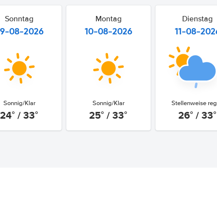
Sonntag
Montag
Dienstag
9-08-2026
10-08-2026
11-08-202
Sonnig/Klar
Sonnig/Klar
Stellenweise re
24° / 33°
25° / 33°
26° / 33°