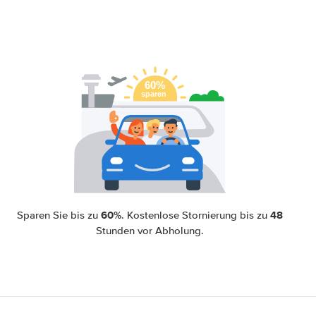
60%
48
Sparen Sie bis zu
. Kostenlose Stornierung bis zu
Stunden vor Abholung.