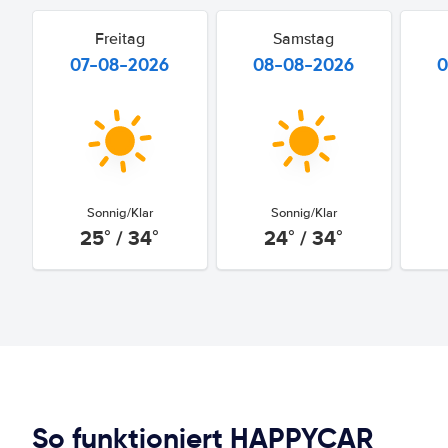
Freitag
Samstag
07-08-2026
08-08-2026
0
Sonnig/Klar
Sonnig/Klar
25° / 34°
24° / 34°
So funktioniert HAPPYCAR