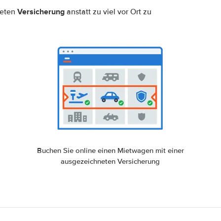
Versicherung
neten
anstatt zu viel vor Ort zu
Buchen Sie online einen Mietwagen mit einer
ausgezeichneten Versicherung