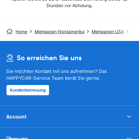
Stunden vor Abholung.
Home
Mietwagen Nordamerika
Mietwagen USA
Avis
So erreichen Sie uns
Sie möchten Kontakt mit uns aufnehmen? Das
HAPPYCAR-Service Team berät Sie gerne.
Kundenbetreuung
Account
Über uns