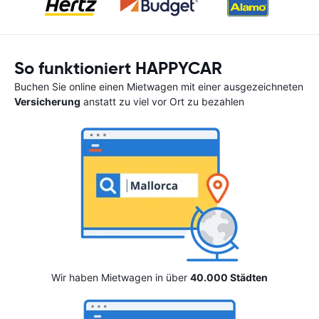
So funktioniert HAPPYCAR
Buchen Sie online einen Mietwagen mit einer ausgezeichneten
Versicherung
anstatt zu viel vor Ort zu bezahlen
Wir haben Mietwagen in über
40.000 Städten