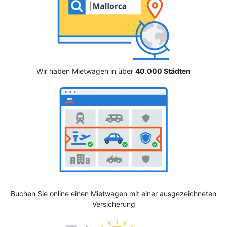
Wir haben Mietwagen in über
40.000 Städten
Buchen Sie online einen Mietwagen mit einer ausgezeichneten
Versicherung