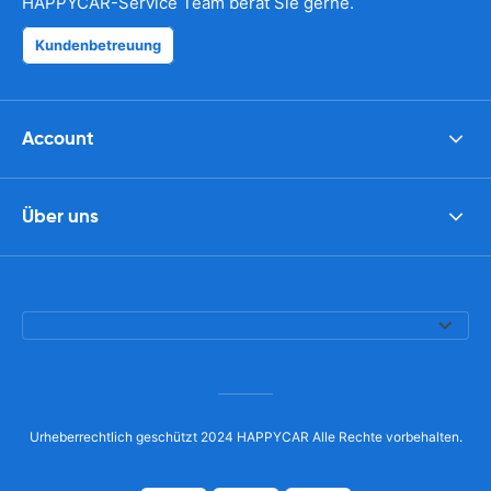
HAPPYCAR-Service Team berät Sie gerne.
Kundenbetreuung
Account
Über uns
Urheberrechtlich geschützt 2024 HAPPYCAR Alle Rechte vorbehalten.