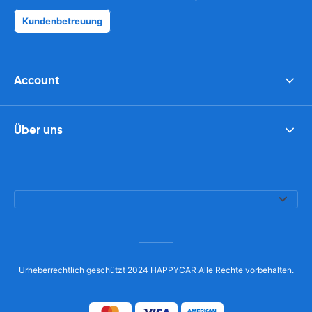
Kundenbetreuung
Account
Über uns
Urheberrechtlich geschützt 2024 HAPPYCAR Alle Rechte vorbehalten.