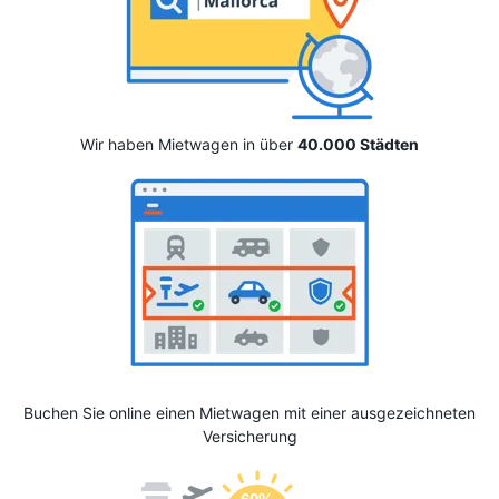
Wir haben Mietwagen in über
40.000 Städten
Buchen Sie online einen Mietwagen mit einer ausgezeichneten
Versicherung