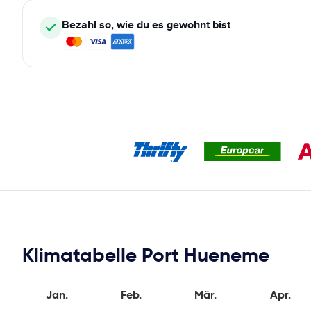
Bezahl so, wie du es gewohnt bist
Klimatabelle Port Hueneme
Jan.
Feb.
Mär.
Apr.