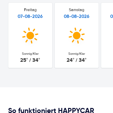
Freitag
Samstag
07-08-2026
08-08-2026
0
Sonnig/Klar
Sonnig/Klar
25° / 34°
24° / 34°
So funktioniert HAPPYCAR