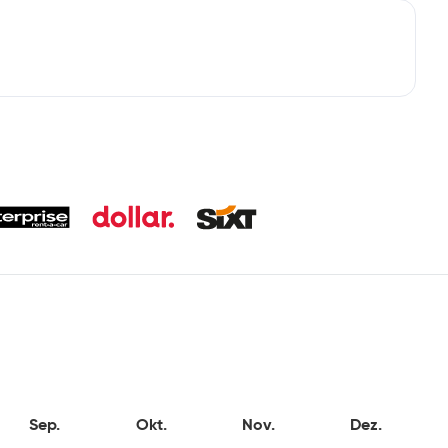
Sep.
Okt.
Nov.
Dez.