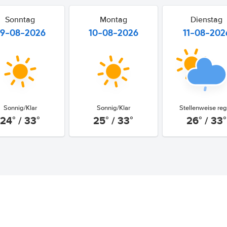
Sonntag
Montag
Dienstag
9-08-2026
10-08-2026
11-08-202
Sonnig/Klar
Sonnig/Klar
Stellenweise re
24° / 33°
25° / 33°
26° / 33°