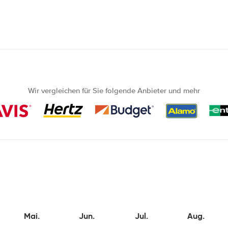
Wir vergleichen für Sie folgende Anbieter und mehr
Mai.
Jun.
Jul.
Aug.