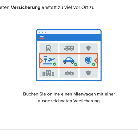
Versicherung
neten
anstatt zu viel vor Ort zu
Buchen Sie online einen Mietwagen mit einer
ausgezeichneten Versicherung