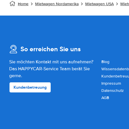
Home
Mietwagen Nordamerika
Mietwagen USA
Miet
So erreichen Sie uns
Sie möchten Kontakt mit uns aufnehmen?
Blog
Das HAPPYCAR-Service Team berät Sie
Wissensdatenb
gerne.
Kundenbetreu
Impressum
Kundenbetreuung
Datenschutz
AGB