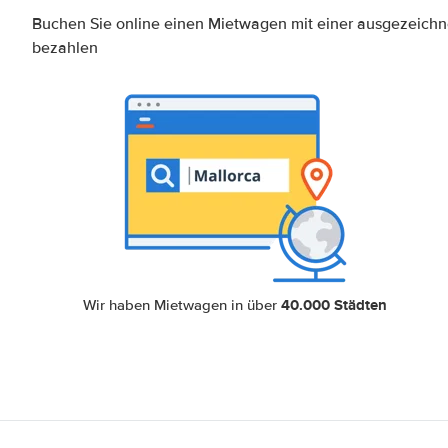
Buchen Sie online einen Mietwagen mit einer ausgezeich
bezahlen
40.000 Städten
Wir haben Mietwagen in über