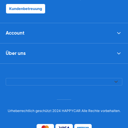
Kundenbetreuung
Account
Über uns
Urheberrechtlich geschützt 2024 HAPPYCAR Alle Rechte vorbehalten.