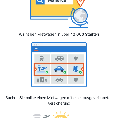
Wir haben Mietwagen in über
40.000 Städten
Buchen Sie online einen Mietwagen mit einer ausgezeichneten
Versicherung