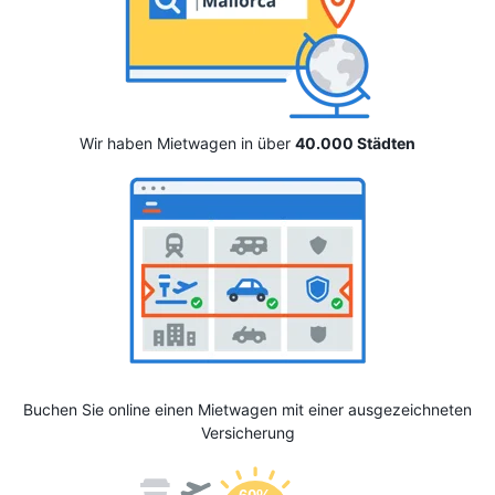
Wir haben Mietwagen in über
40.000 Städten
Buchen Sie online einen Mietwagen mit einer ausgezeichneten
Versicherung