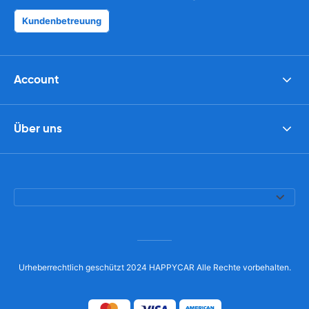
Kundenbetreuung
Account
Über uns
Urheberrechtlich geschützt 2024 HAPPYCAR Alle Rechte vorbehalten.