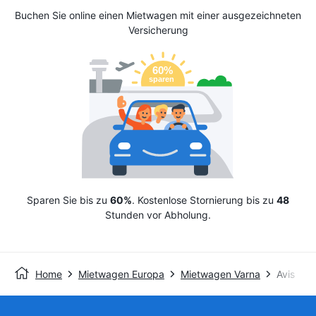
Buchen Sie online einen Mietwagen mit einer ausgezeichneten
Versicherung
Sparen Sie bis zu
60%
. Kostenlose Stornierung bis zu
48
Stunden vor Abholung.
Home
Mietwagen Europa
Mietwagen Varna
Avis