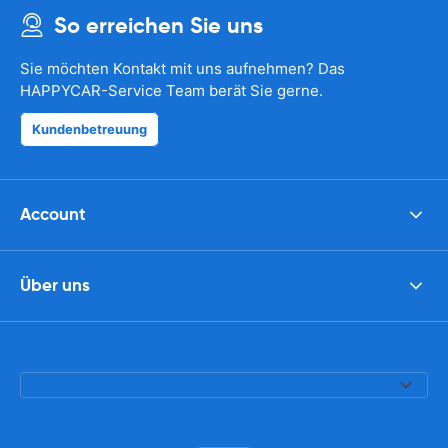
So erreichen Sie uns
Sie möchten Kontakt mit uns aufnehmen? Das
HAPPYCAR-Service Team berät Sie gerne.
Kundenbetreuung
Account
Über uns