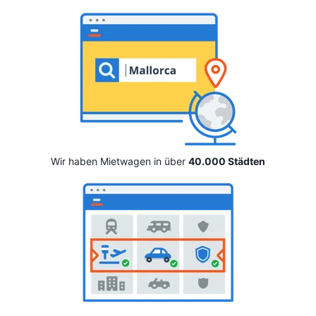
Wir haben Mietwagen in über
40.000 Städten