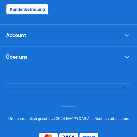
Kundenbetreuung
Account
Über uns
Urheberrechtlich geschützt 2024 HAPPYCAR Alle Rechte vorbehalten.