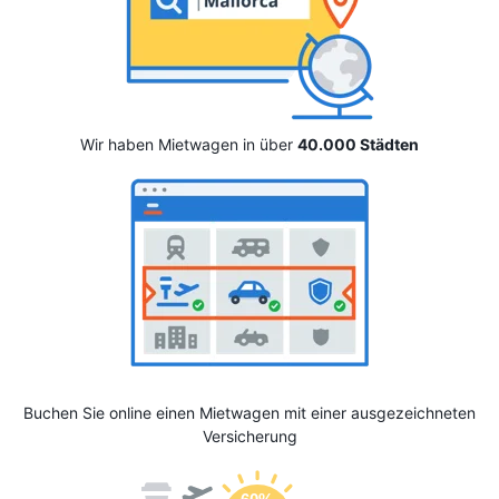
Wir haben Mietwagen in über
40.000 Städten
Buchen Sie online einen Mietwagen mit einer ausgezeichneten
Versicherung