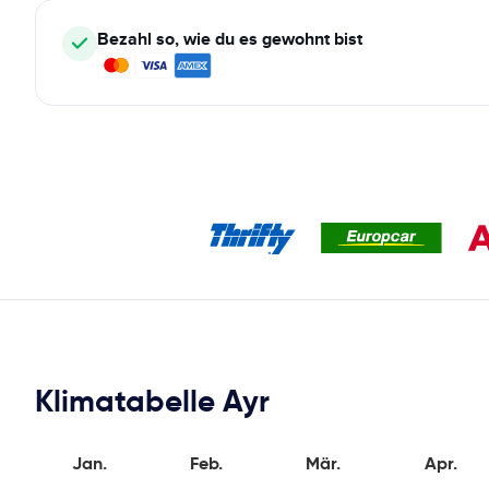
Bezahl so, wie du es gewohnt bist
Klimatabelle Ayr
Jan.
Feb.
Mär.
Apr.