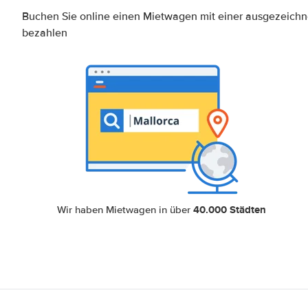
Buchen Sie online einen Mietwagen mit einer ausgezeich
bezahlen
40.000 Städten
Wir haben Mietwagen in über