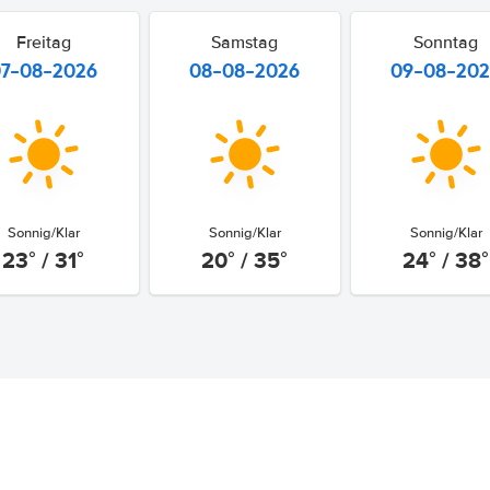
Freitag
Samstag
Sonntag
07-08-2026
08-08-2026
09-08-20
Sonnig/Klar
Sonnig/Klar
Sonnig/Klar
23° / 31°
20° / 35°
24° / 38°