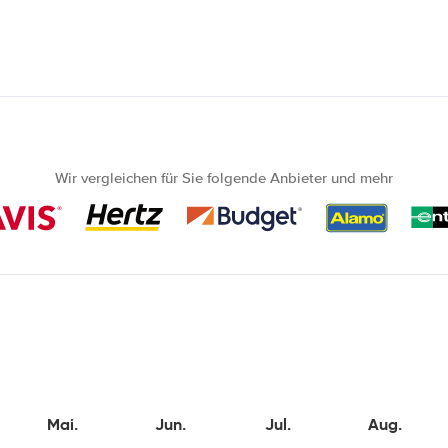
Wir vergleichen für Sie folgende Anbieter und mehr
Mai.
Jun.
Jul.
Aug.