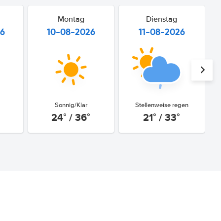
Montag
Dienstag
26
10-08-2026
11-08-2026
Sonnig/Klar
Stellenweise regen
24° / 36°
21° / 33°