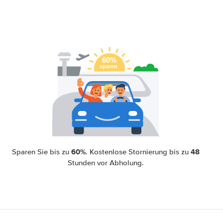
60%
48
Sparen Sie bis zu
. Kostenlose Stornierung bis zu
Stunden vor Abholung.