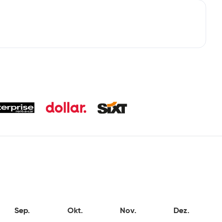
Sep.
Okt.
Nov.
Dez.