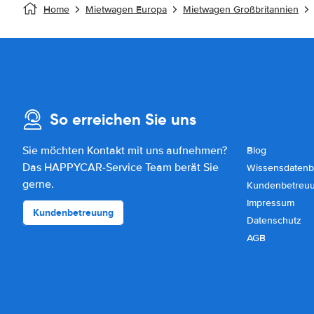
Home
Mietwagen Europa
Mietwagen Großbritannien
So erreichen Sie uns
Sie möchten Kontakt mit uns aufnehmen?
Blog
Das HAPPYCAR-Service Team berät Sie
Wissensdatenb
gerne.
Kundenbetreu
Impressum
Kundenbetreuung
Datenschutz
AGB