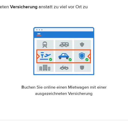
Versicherung
neten
anstatt zu viel vor Ort zu
Buchen Sie online einen Mietwagen mit einer
ausgezeichneten Versicherung