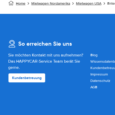
Home
Mietwagen Nordamerika
Mietwagen USA
Ente
So erreichen Sie uns
Sie möchten Kontakt mit uns aufnehmen?
Blog
Das HAPPYCAR-Service Team berät Sie
Wissensdatenb
gerne.
Kundenbetreu
Impressum
Kundenbetreuung
Datenschutz
AGB