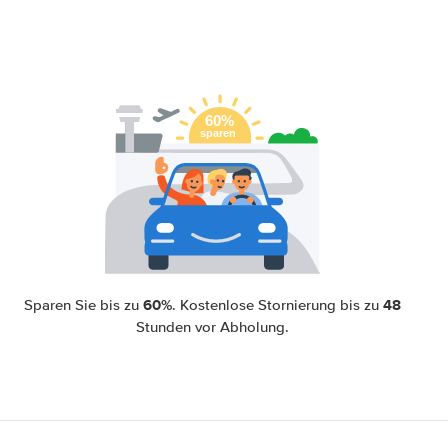
60%
48
Sparen Sie bis zu
. Kostenlose Stornierung bis zu
Stunden vor Abholung.