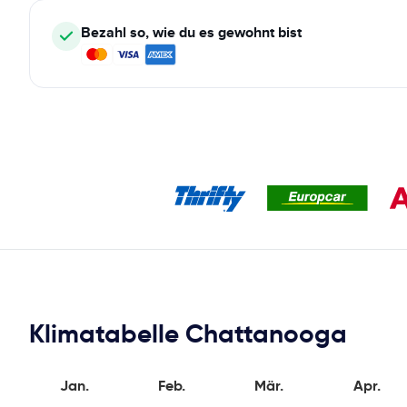
Bezahl so, wie du es gewohnt bist
Klimatabelle Chattanooga
Jan.
Feb.
Mär.
Apr.