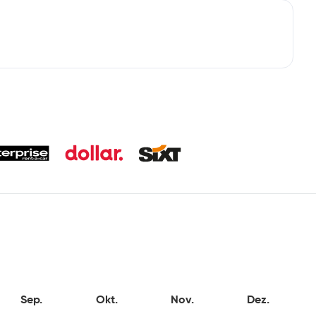
Sep.
Okt.
Nov.
Dez.