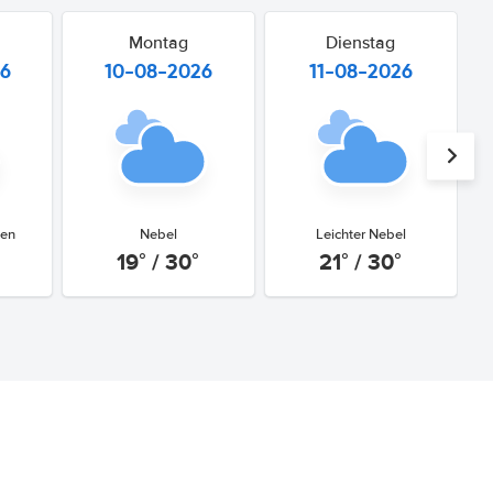
Montag
Dienstag
26
10-08-2026
11-08-2026
gen
Nebel
Leichter Nebel
19° / 30°
21° / 30°