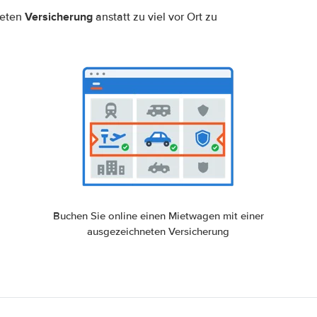
Versicherung
neten
anstatt zu viel vor Ort zu
Buchen Sie online einen Mietwagen mit einer
ausgezeichneten Versicherung