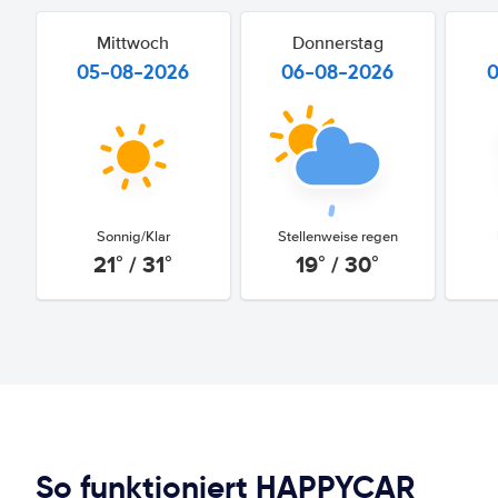
Mittwoch
Donnerstag
05-08-2026
06-08-2026
Sonnig/Klar
Stellenweise regen
21° / 31°
19° / 30°
So funktioniert HAPPYCAR