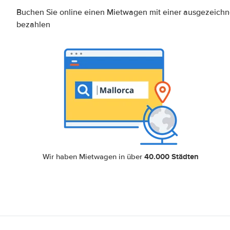
Buchen Sie online einen Mietwagen mit einer ausgezeich
bezahlen
40.000 Städten
Wir haben Mietwagen in über