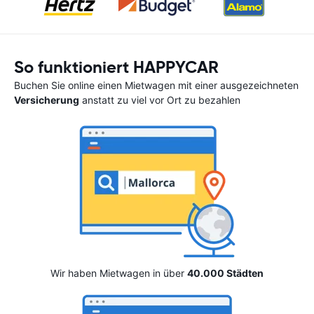
So funktioniert HAPPYCAR
Buchen Sie online einen Mietwagen mit einer ausgezeichneten
Versicherung
anstatt zu viel vor Ort zu bezahlen
Wir haben Mietwagen in über
40.000 Städten