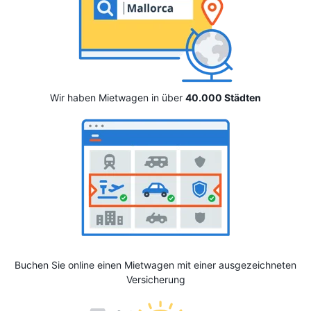
Wir haben Mietwagen in über
40.000 Städten
Buchen Sie online einen Mietwagen mit einer ausgezeichneten
Versicherung