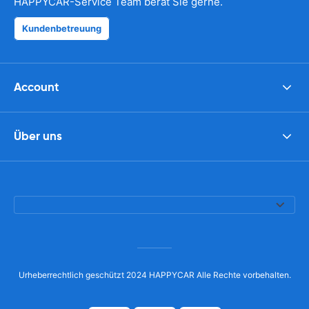
HAPPYCAR-Service Team berät Sie gerne.
Kundenbetreuung
Account
Über uns
Urheberrechtlich geschützt 2024 HAPPYCAR Alle Rechte vorbehalten.