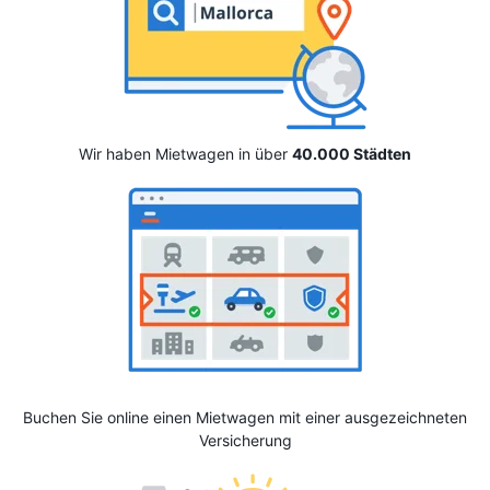
Wir haben Mietwagen in über
40.000 Städten
Buchen Sie online einen Mietwagen mit einer ausgezeichneten
Versicherung