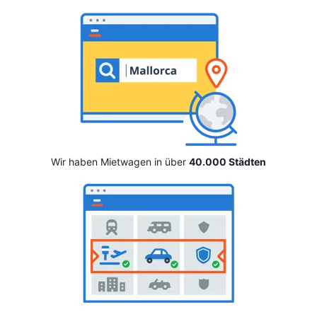
Wir haben Mietwagen in über
40.000 Städten