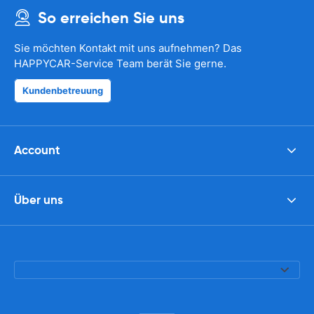
So erreichen Sie uns
Sie möchten Kontakt mit uns aufnehmen? Das
HAPPYCAR-Service Team berät Sie gerne.
Kundenbetreuung
Account
Über uns