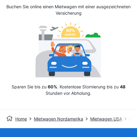
Buchen Sie online einen Mietwagen mit einer ausgezeichneten
Versicherung
Sparen Sie bis zu
60%
. Kostenlose Stornierung bis zu
48
Stunden vor Abholung.
Home
Mietwagen Nordamerika
Mietwagen USA
Mie