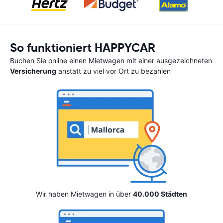
So funktioniert HAPPYCAR
Buchen Sie online einen Mietwagen mit einer ausgezeichneten
Versicherung
anstatt zu viel vor Ort zu bezahlen
Wir haben Mietwagen in über
40.000 Städten