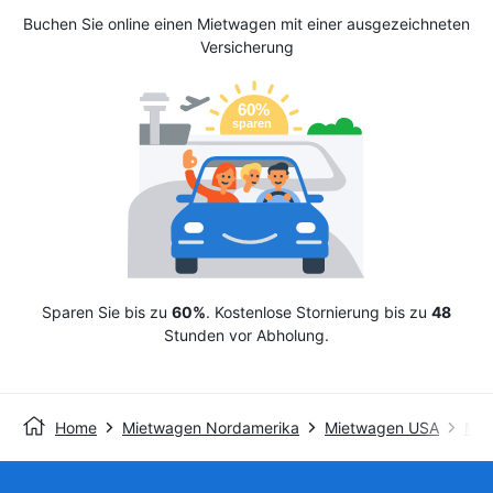
Buchen Sie online einen Mietwagen mit einer ausgezeichneten
Versicherung
Sparen Sie bis zu
60%
. Kostenlose Stornierung bis zu
48
Stunden vor Abholung.
Home
Mietwagen Nordamerika
Mietwagen USA
Mie