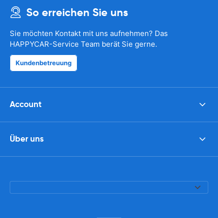
So erreichen Sie uns
Sie möchten Kontakt mit uns aufnehmen? Das
HAPPYCAR-Service Team berät Sie gerne.
Kundenbetreuung
Account
Über uns