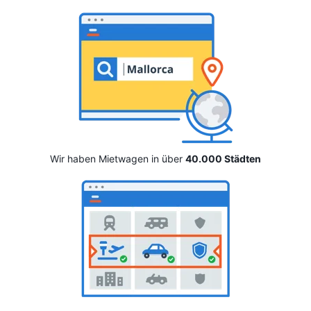
Wir haben Mietwagen in über
40.000 Städten