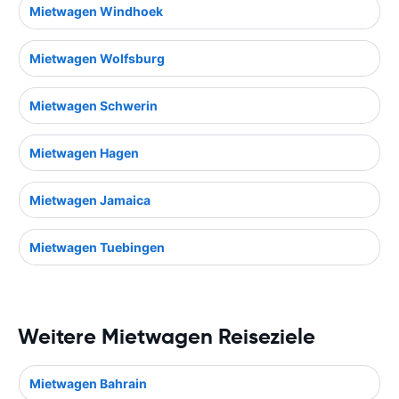
Mietwagen Windhoek
Mietwagen Wolfsburg
Mietwagen Schwerin
Mietwagen Hagen
Mietwagen Jamaica
Mietwagen Tuebingen
Weitere Mietwagen Reiseziele
Mietwagen Bahrain