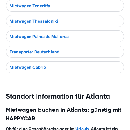
Mietwagen Teneriffa
Mietwagen Thessaloniki
Mietwagen Palma de Mallorca
Transporter Deutschland
Mietwagen Cabrio
Standort Information für Atlanta
Mietwagen buchen in Atlanta: günstig mit
HAPPYCAR
Ob für eine Geschäftsreise oder im
Urlaub
, Atlanta ist ein