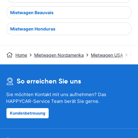
Mietwagen Beauvais
Mietwagen Honduras
Home
Mietwagen Nordamerika
Mietwagen USA
Mie
So erreichen Sie uns
Sie möchten Kontakt mit uns aufnehmen? Das
HAPPYCAR-Service Team berät Sie gerne.
Kundenbetreuung