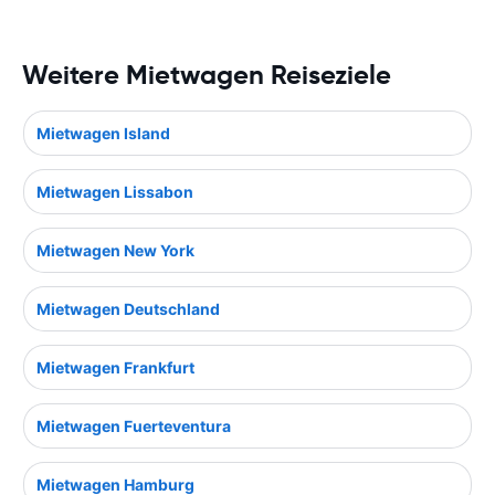
Weitere Mietwagen Reiseziele
Mietwagen Island
Mietwagen Lissabon
Mietwagen New York
Mietwagen Deutschland
Mietwagen Frankfurt
Mietwagen Fuerteventura
Mietwagen Hamburg