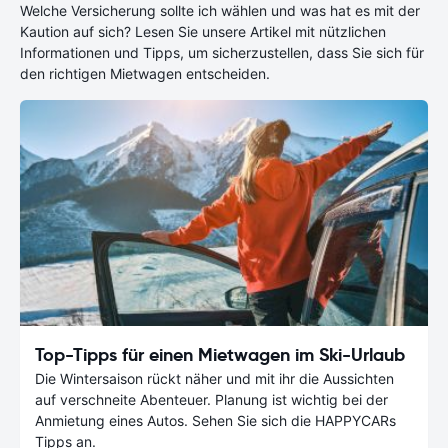
Welche Versicherung sollte ich wählen und was hat es mit der
Kaution auf sich? Lesen Sie unsere Artikel mit nützlichen
Informationen und Tipps, um sicherzustellen, dass Sie sich für
den richtigen Mietwagen entscheiden.
Top-Tipps für einen Mietwagen im Ski-Urlaub
Die Wintersaison rückt näher und mit ihr die Aussichten
auf verschneite Abenteuer. Planung ist wichtig bei der
Anmietung eines Autos. Sehen Sie sich die HAPPYCARs
Tipps an.