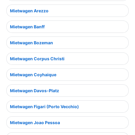
Mietwagen Arezzo
Mietwagen Banff
Mietwagen Bozeman
Mietwagen Corpus Christi
Mietwagen Coyhaique
Mietwagen Davos-Platz
Mietwagen Figari (Porto Vecchio)
Mietwagen Joao Pessoa