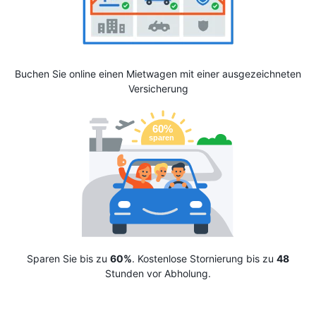
Buchen Sie online einen Mietwagen mit einer ausgezeichneten
Versicherung
Sparen Sie bis zu
60%
. Kostenlose Stornierung bis zu
48
Stunden vor Abholung.