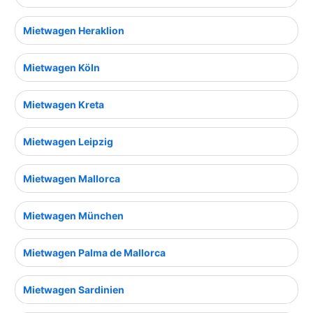
Mietwagen Heraklion
Mietwagen Köln
Mietwagen Kreta
Mietwagen Leipzig
Mietwagen Mallorca
Mietwagen München
Mietwagen Palma de Mallorca
Mietwagen Sardinien