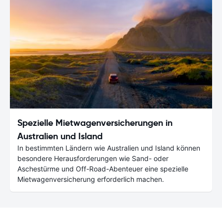
Spezielle Mietwagenversicherungen in
Australien und Island
In bestimmten Ländern wie Australien und Island können
besondere Herausforderungen wie Sand- oder
Aschestürme und Off-Road-Abenteuer eine spezielle
Mietwagenversicherung erforderlich machen.