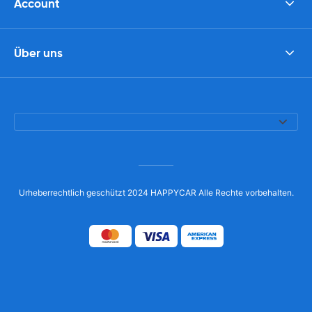
Account
Über uns
Urheberrechtlich geschützt 2024 HAPPYCAR Alle Rechte vorbehalten.