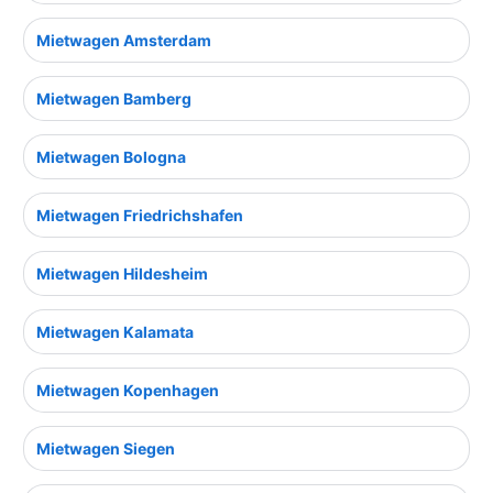
Mietwagen Amsterdam
Mietwagen Bamberg
Mietwagen Bologna
Mietwagen Friedrichshafen
Mietwagen Hildesheim
Mietwagen Kalamata
Mietwagen Kopenhagen
Mietwagen Siegen