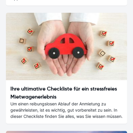
Ihre ultimative Checkliste für ein stressfreies
Mietwagenerlebnis
Um einen reibungslosen Ablauf der Anmietung zu
gewährleisten, ist es wichtig, gut vorbereitet zu sein. In
dieser Checkliste finden Sie alles, was Sie wissen müssen.