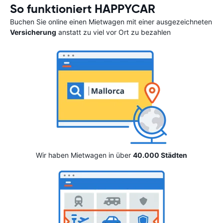
So funktioniert HAPPYCAR
Buchen Sie online einen Mietwagen mit einer ausgezeichneten
Versicherung
anstatt zu viel vor Ort zu bezahlen
Wir haben Mietwagen in über
40.000 Städten