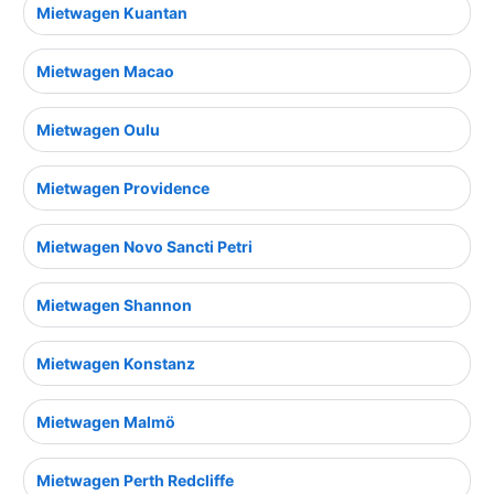
Mietwagen Kuantan
Mietwagen Macao
Mietwagen Oulu
Mietwagen Providence
Mietwagen Novo Sancti Petri
Mietwagen Shannon
Mietwagen Konstanz
Mietwagen Malmö
Mietwagen Perth Redcliffe