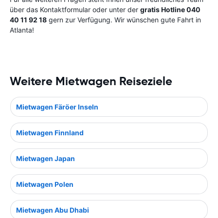
über das Kontaktformular oder unter der
gratis Hotline 040
40 11 92 18
gern zur Verfügung. Wir wünschen gute Fahrt in
Atlanta!
Weitere Mietwagen Reiseziele
Mietwagen Färöer Inseln
Mietwagen Finnland
Mietwagen Japan
Mietwagen Polen
Mietwagen Abu Dhabi