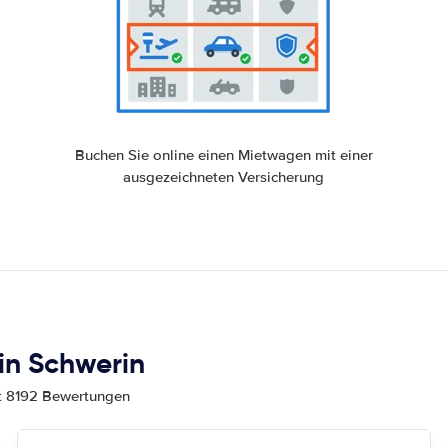
Buchen Sie online einen Mietwagen mit einer
ausgezeichneten Versicherung
n Schwerin
mt 8192 Bewertungen