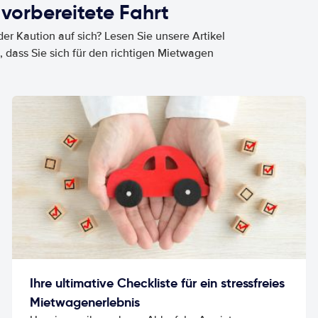
 vorbereitete Fahrt
er Kaution auf sich? Lesen Sie unsere Artikel
, dass Sie sich für den richtigen Mietwagen
Ihre ultimative Checkliste für ein stressfreies
Mietwagenerlebnis