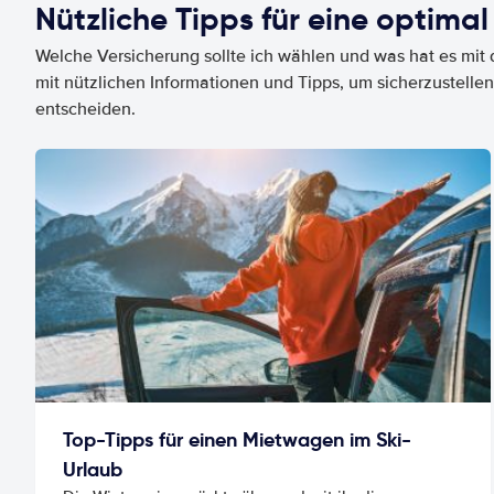
Nützliche Tipps für eine optimal
Welche Versicherung sollte ich wählen und was hat es mit d
mit nützlichen Informationen und Tipps, um sicherzustellen
entscheiden.
Top-Tipps für einen Mietwagen im Ski-
Urlaub