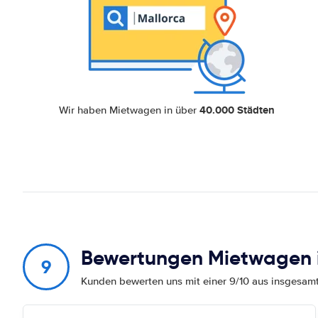
40.000 Städten
Wir haben Mietwagen in über
Bewertungen Mietwagen i
9
Kunden bewerten uns mit einer 9/10 aus insgesa