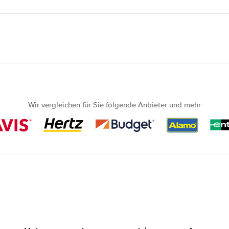
Wir vergleichen für Sie folgende Anbieter und mehr