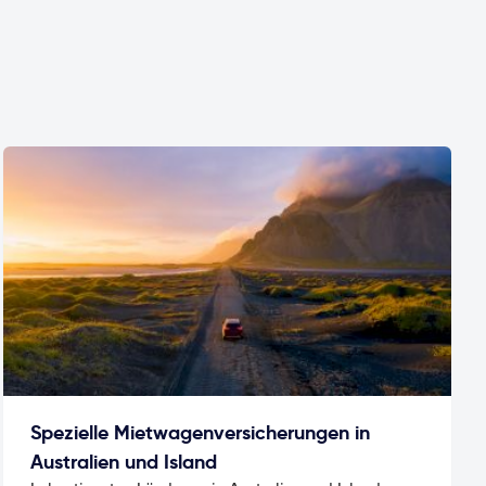
Spezielle Mietwagenversicherungen in
Australien und Island