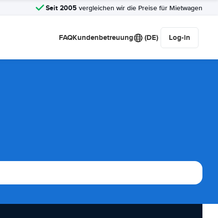
Seit 2005
vergleichen wir die Preise für Mietwagen
FAQ
Kundenbetreuung
(DE)
Log-in