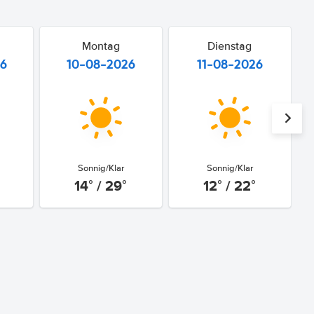
Montag
Dienstag
26
10-08-2026
11-08-2026
Sonnig/Klar
Sonnig/Klar
14° / 29°
12° / 22°