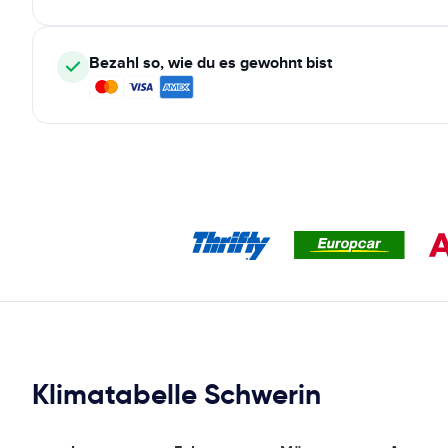
Bezahl so, wie du es gewohnt bist
Klimatabelle Schwerin