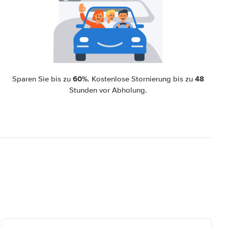
60%
48
Sparen Sie bis zu
. Kostenlose Stornierung bis zu
Stunden vor Abholung.