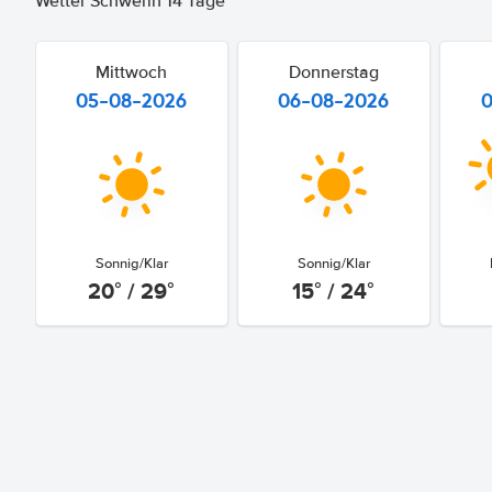
Wetter Schwerin 14 Tage
Mittwoch
Donnerstag
05-08-2026
06-08-2026
Sonnig/Klar
Sonnig/Klar
20° / 29°
15° / 24°