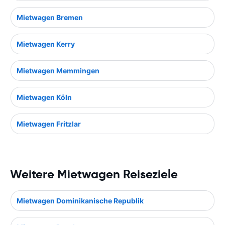
Mietwagen Bremen
Mietwagen Kerry
Mietwagen Memmingen
Mietwagen Köln
Mietwagen Fritzlar
Weitere Mietwagen Reiseziele
Mietwagen Dominikanische Republik