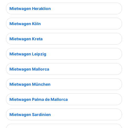
Mietwagen Heraklion
Mietwagen Köln
Mietwagen Kreta
Mietwagen Leipzig
Mietwagen Mallorca
Mietwagen München
Mietwagen Palma de Mallorca
Mietwagen Sardinien