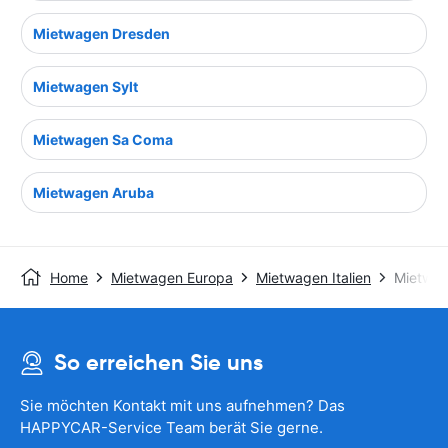
Mietwagen Dresden
Mietwagen Sylt
Mietwagen Sa Coma
Mietwagen Aruba
Home
Mietwagen Europa
Mietwagen Italien
Mietwa
So erreichen Sie uns
Sie möchten Kontakt mit uns aufnehmen? Das
HAPPYCAR-Service Team berät Sie gerne.