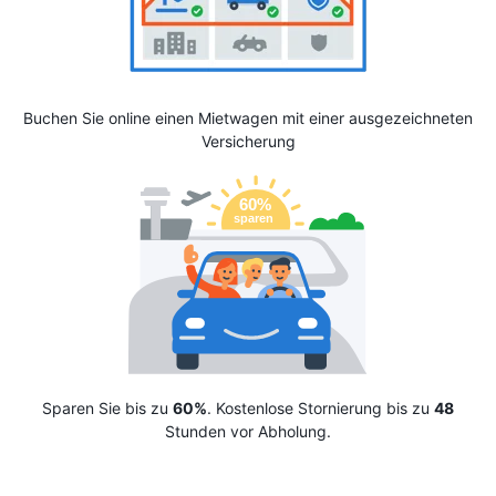
Buchen Sie online einen Mietwagen mit einer ausgezeichneten
Versicherung
Sparen Sie bis zu
60%
. Kostenlose Stornierung bis zu
48
Stunden vor Abholung.