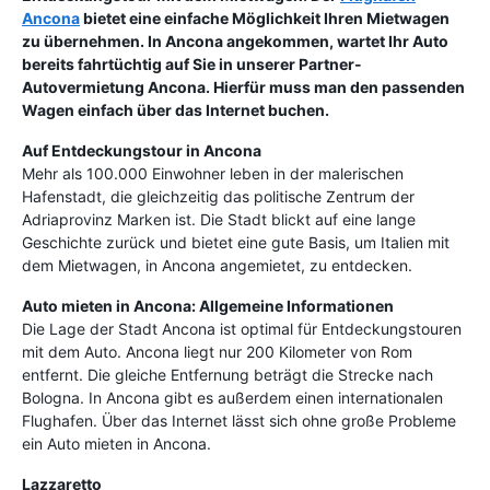
Ancona
bietet eine einfache Möglichkeit Ihren Mietwagen
zu übernehmen. In Ancona angekommen, wartet Ihr Auto
bereits fahrtüchtig auf Sie in unserer Partner-
Autovermietung Ancona. Hierfür muss man den passenden
Wagen einfach über das Internet buchen.
Auf Entdeckungstour in Ancona
Mehr als 100.000 Einwohner leben in der malerischen
Hafenstadt, die gleichzeitig das politische Zentrum der
Adriaprovinz Marken ist. Die Stadt blickt auf eine lange
Geschichte zurück und bietet eine gute Basis, um Italien mit
dem Mietwagen, in Ancona angemietet, zu entdecken.
Auto mieten in Ancona: Allgemeine Informationen
Die Lage der Stadt Ancona ist optimal für Entdeckungstouren
mit dem Auto. Ancona liegt nur 200 Kilometer von Rom
entfernt. Die gleiche Entfernung beträgt die Strecke nach
Bologna. In Ancona gibt es außerdem einen internationalen
Flughafen. Über das Internet lässt sich ohne große Probleme
ein Auto mieten in Ancona.
Lazzaretto