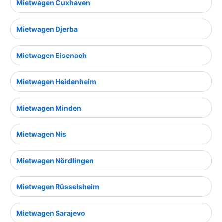
Mietwagen Cuxhaven
Mietwagen Djerba
Mietwagen Eisenach
Mietwagen Heidenheim
Mietwagen Minden
Mietwagen Nis
Mietwagen Nördlingen
Mietwagen Rüsselsheim
Mietwagen Sarajevo