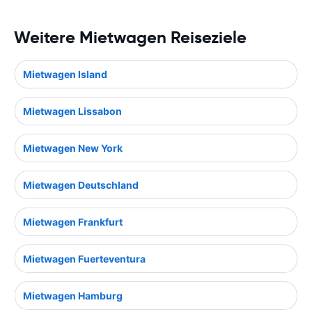
Weitere Mietwagen Reiseziele
Mietwagen Island
Mietwagen Lissabon
Mietwagen New York
Mietwagen Deutschland
Mietwagen Frankfurt
Mietwagen Fuerteventura
Mietwagen Hamburg