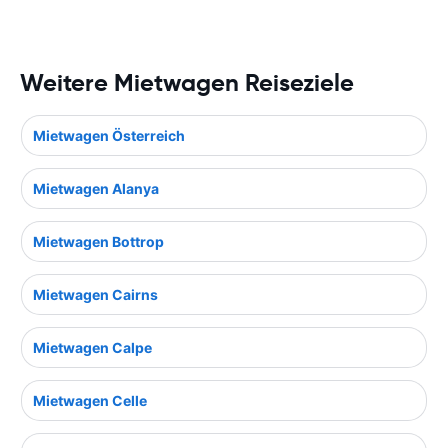
Weitere Mietwagen Reiseziele
Mietwagen Österreich
Mietwagen Alanya
Mietwagen Bottrop
Mietwagen Cairns
Mietwagen Calpe
Mietwagen Celle