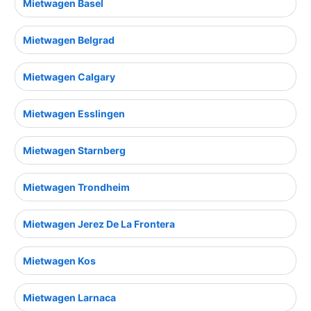
Mietwagen Basel
Mietwagen Belgrad
Mietwagen Calgary
Mietwagen Esslingen
Mietwagen Starnberg
Mietwagen Trondheim
Mietwagen Jerez De La Frontera
Mietwagen Kos
Mietwagen Larnaca