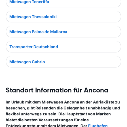
Mietwagen Teneriffa
Mietwagen Thessaloniki
Mietwagen Palma de Mallorca
Transporter Deutschland
Mietwagen Cabrio
Standort Information für Ancona
Im Urlaub mit dem Mietwagen Ancona an der Adriaküste zu
besuchen, gibt Reisenden die Gelegenheit unabhängig und
flexibel unterwegs zu sein. Die Hauptstadt von Marken
bietet die besten Voraussetzungen für eine
Entdeckungstour mit dem Mietwagen. Der
Flughafen