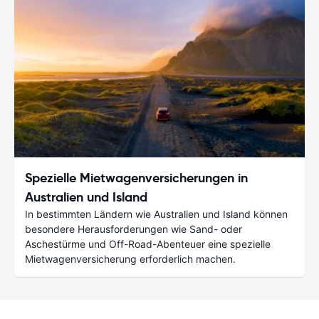
Spezielle Mietwagenversicherungen in
Australien und Island
In bestimmten Ländern wie Australien und Island können
besondere Herausforderungen wie Sand- oder
Aschestürme und Off-Road-Abenteuer eine spezielle
Mietwagenversicherung erforderlich machen.