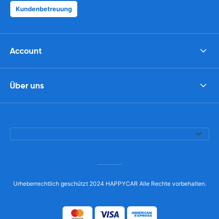
Kundenbetreuung
Account
Über uns
Urheberrechtlich geschützt 2024 HAPPYCAR Alle Rechte vorbehalten.