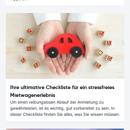
Ihre ultimative Checkliste für ein stressfreies
Mietwagenerlebnis
Um einen reibungslosen Ablauf der Anmietung zu
gewährleisten, ist es wichtig, gut vorbereitet zu sein. In
dieser Checkliste finden Sie alles, was Sie wissen müssen.