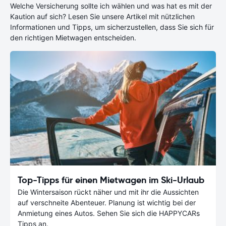
Welche Versicherung sollte ich wählen und was hat es mit der
Kaution auf sich? Lesen Sie unsere Artikel mit nützlichen
Informationen und Tipps, um sicherzustellen, dass Sie sich für
den richtigen Mietwagen entscheiden.
Top-Tipps für einen Mietwagen im Ski-Urlaub
Die Wintersaison rückt näher und mit ihr die Aussichten
auf verschneite Abenteuer. Planung ist wichtig bei der
Anmietung eines Autos. Sehen Sie sich die HAPPYCARs
Tipps an.