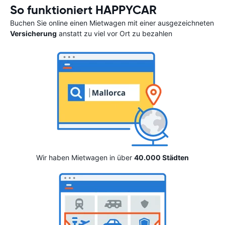
So funktioniert HAPPYCAR
Buchen Sie online einen Mietwagen mit einer ausgezeichneten
Versicherung
anstatt zu viel vor Ort zu bezahlen
Wir haben Mietwagen in über
40.000 Städten